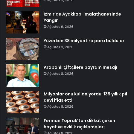
Ağustos 9, 2026
İzmir’de Ayakkabı İmalathanesinde
Yangın
Ağustos 9, 2026
Yüzerken 38 milyon lira para buldular
Ağustos 9, 2026
Arabanlı çiftçilere bayram mesajı
Ağustos 8, 2026
Milyonlar onu kullanıyordu! 139 yıllık pil
devi iflas etti
Ağustos 8, 2026
Ferman Toprak’tan dikkat çeken
hayat ve evlilik açıklamaları
Ağustos 8, 2026