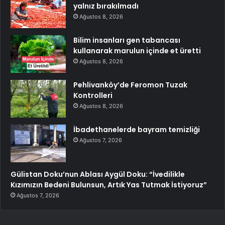
yalnız bırakılmadı
Ağustos 8, 2026
Bilim insanları gen tabancası
kullanarak marulun içinde et üretti
Ağustos 8, 2026
Pehlivanköy’de Feromon Tuzak
Kontrolleri
Ağustos 8, 2026
İbadethanelerde bayram temizliği
Ağustos 7, 2026
Gülistan Doku’nun Ablası Aygül Doku: “İvedilikle
Kızımızın Bedeni Bulunsun, Artık Yas Tutmak İstiyoruz”
Ağustos 7, 2026