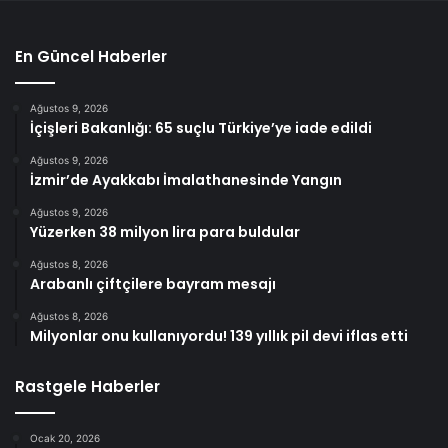
En Güncel Haberler
Ağustos 9, 2026
İçişleri Bakanlığı: 65 suçlu Türkiye’ye iade edildi
Ağustos 9, 2026
İzmir’de Ayakkabı İmalathanesinde Yangın
Ağustos 9, 2026
Yüzerken 38 milyon lira para buldular
Ağustos 8, 2026
Arabanlı çiftçilere bayram mesajı
Ağustos 8, 2026
Milyonlar onu kullanıyordu! 139 yıllık pil devi iflas etti
Rastgele Haberler
Ocak 20, 2026