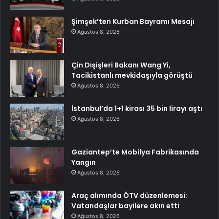
Şimşek’ten Kurban Bayramı Mesajı
Ağustos 8, 2026
Çin Dışişleri Bakanı Wang Yi,
Tacikistanlı mevkidaşıyla görüştü
Ağustos 8, 2026
İstanbul’da 1+1 kirası 35 bin lirayı aştı
Ağustos 8, 2026
Gaziantep’te Mobilya Fabrikasında
Yangın
Ağustos 8, 2026
Araç alımında ÖTV düzenlemesi:
Vatandaşlar bayilere akın etti
Ağustos 8, 2026