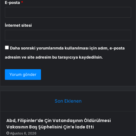
E-posta
*
İnternet sitesi
Daha sonraki yorumlarımda kullanılması için adım, e-posta
adresim ve site adresim bu tarayıcıya kaydedilsin.
Son Eklenen
Abd, Filipinler’de Çin Vatandaşının Öldürülmesi
Vakasının Baş Şüphelisini Çin’e İade Etti
Ağustos 6, 2026