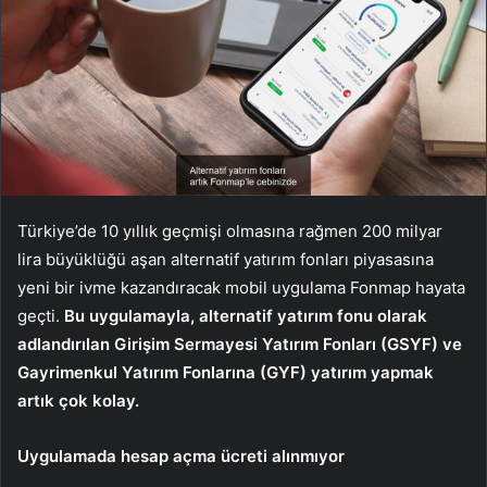
Türkiye’de 10 yıllık geçmişi olmasına rağmen 200 milyar
lira büyüklüğü aşan alternatif yatırım fonları piyasasına
yeni bir ivme kazandıracak mobil uygulama Fonmap hayata
geçti.
Bu uygulamayla, alternatif yatırım fonu olarak
adlandırılan Girişim Sermayesi Yatırım Fonları (GSYF) ve
Gayrimenkul Yatırım Fonlarına (GYF) yatırım yapmak
artık çok kolay.
Uygulamada hesap açma ücreti alınmıyor