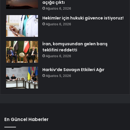
açığa çıktı
Ağustos 6, 2026
Hekimler için hukuki güvence istiyoruz!
Ağustos 6, 2026
İran, komşusundan gelen barış
teklifini reddetti
Ağustos 6, 2026
Harkiv’de Savaşın Etkileri Ağır
Ağustos 5, 2026
En Güncel Haberler