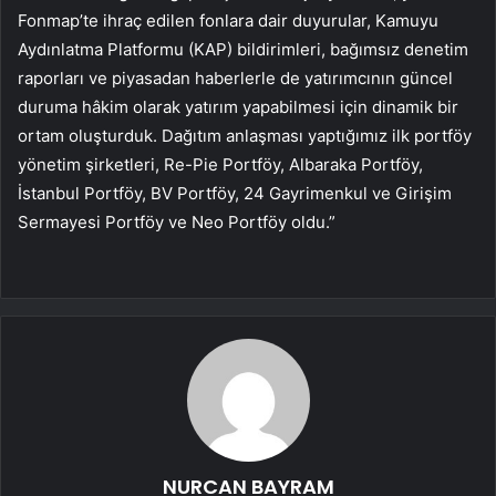
Fonmap’te ihraç edilen fonlara dair duyurular, Kamuyu
Aydınlatma Platformu (KAP) bildirimleri, bağımsız denetim
raporları ve piyasadan haberlerle de yatırımcının güncel
duruma hâkim olarak yatırım yapabilmesi için dinamik bir
ortam oluşturduk. Dağıtım anlaşması yaptığımız ilk portföy
yönetim şirketleri, Re-Pie Portföy, Albaraka Portföy,
İstanbul Portföy, BV Portföy, 24 Gayrimenkul ve Girişim
Sermayesi Portföy ve Neo Portföy oldu.”
NURCAN BAYRAM