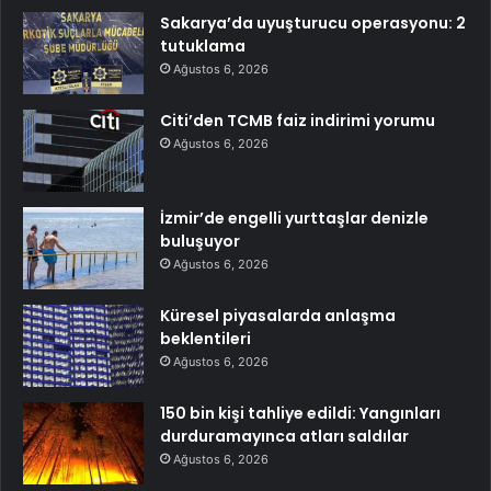
Sakarya’da uyuşturucu operasyonu: 2
tutuklama
Ağustos 6, 2026
Citi’den TCMB faiz indirimi yorumu
Ağustos 6, 2026
İzmir’de engelli yurttaşlar denizle
buluşuyor
Ağustos 6, 2026
Küresel piyasalarda anlaşma
beklentileri
Ağustos 6, 2026
150 bin kişi tahliye edildi: Yangınları
durduramayınca atları saldılar
Ağustos 6, 2026