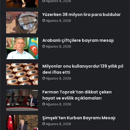
Ağustos 9, 2026
Yüzerken 38 milyon lira para buldular
Ağustos 9, 2026
Arabanlı çiftçilere bayram mesajı
Ağustos 8, 2026
Milyonlar onu kullanıyordu! 139 yıllık pil
devi iflas etti
Ağustos 8, 2026
Ferman Toprak’tan dikkat çeken
hayat ve evlilik açıklamaları
Ağustos 8, 2026
Şimşek’ten Kurban Bayramı Mesajı
Ağustos 8, 2026