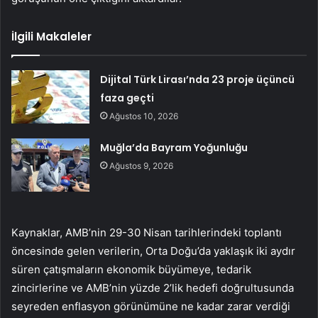
İlgili Makaleler
Dijital Türk Lirası’nda 23 proje üçüncü
faza geçti
Ağustos 10, 2026
Muğla’da Bayram Yoğunluğu
Ağustos 9, 2026
Kaynaklar, AMB’nin 29-30 Nisan tarihlerindeki toplantı
öncesinde gelen verilerin, Orta Doğu’da yaklaşık iki aydır
süren çatışmaların ekonomik büyümeye, tedarik
zincirlerine ve AMB’nin yüzde 2’lik hedefi doğrultusunda
seyreden enflasyon görünümüne ne kadar zarar verdiği