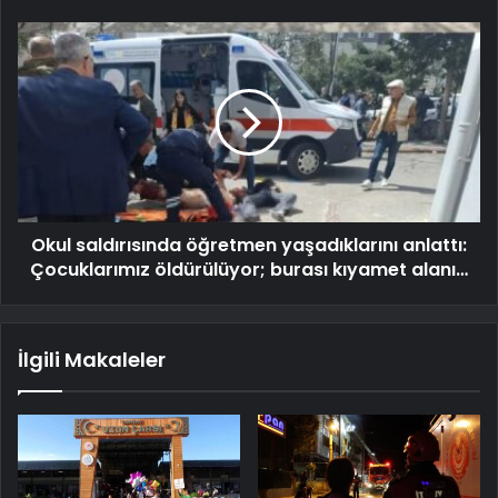
Okul saldırısında öğretmen yaşadıklarını anlattı:
Çocuklarımız öldürülüyor; burası kıyamet alanı…
İlgili Makaleler