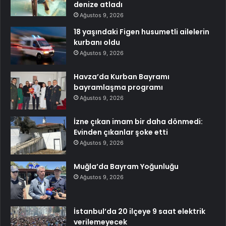
denize atladı
Ağustos 9, 2026
18 yaşındaki Figen husumetli ailelerin
kurbanı oldu
Ağustos 9, 2026
Havza’da Kurban Bayramı
bayramlaşma programı
Ağustos 9, 2026
İzne çıkan imam bir daha dönmedi:
Evinden çıkanlar şoke etti
Ağustos 9, 2026
Muğla’da Bayram Yoğunluğu
Ağustos 9, 2026
İstanbul’da 20 ilçeye 9 saat elektrik
verilemeyecek