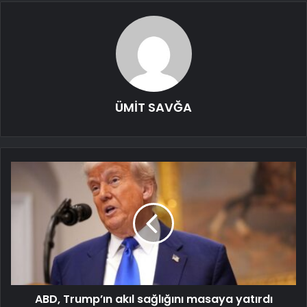
ÜMİT SAVĞA
ABD, Trump’ın akıl sağlığını masaya yatırdı