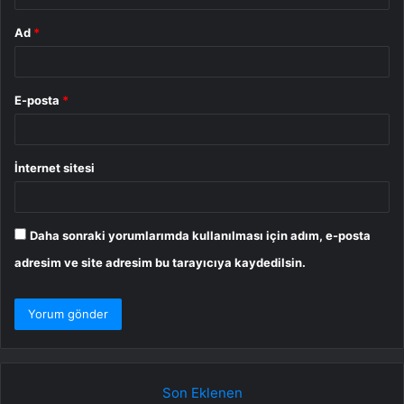
Ad
*
E-posta
*
İnternet sitesi
Daha sonraki yorumlarımda kullanılması için adım, e-posta
adresim ve site adresim bu tarayıcıya kaydedilsin.
Son Eklenen