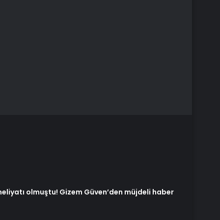
eliyatı olmuştu! Gizem Güven’den müjdeli haber