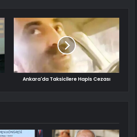
Ankara'da Taksicilere Hapis Cezası