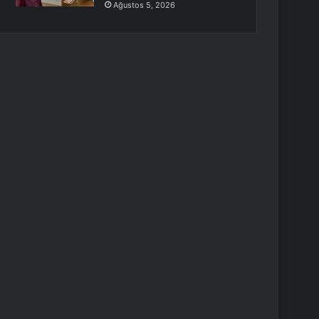
Ağustos 5, 2026