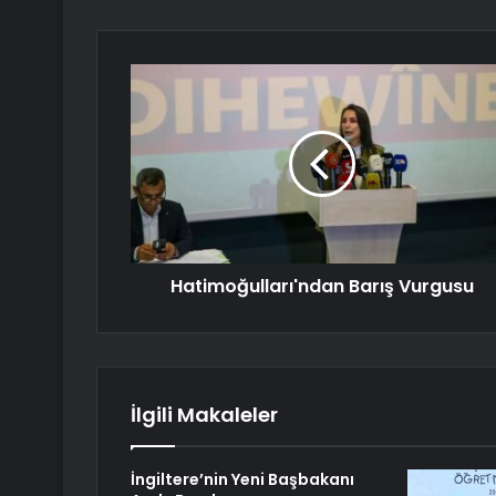
Hatimoğulları'ndan Barış Vurgusu
İlgili Makaleler
İngiltere’nin Yeni Başbakanı