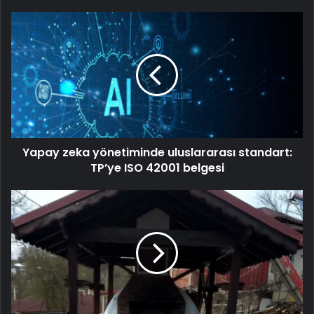
Yapay zeka yönetiminde uluslararası standart:
TP’ye ISO 42001 belgesi