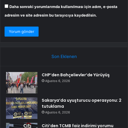
Daha sonraki yorumlarımda kullanılması için adım, e-posta
adresim ve site adresim bu tarayıcıya kaydedilsin.
Son Eklenen
CHP’den Bahçelievler’de Yürüyüş
Ağustos 6, 2026
Sakarya’da uyuşturucu operasyonu: 2
tutuklama
Ağustos 6, 2026
Citi’den TCMB faiz indirimi yorumu