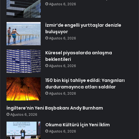
Ağustos 6, 2026
İzmir’de engelli yurttaşlar denizle
buluşuyor
Ağustos 6, 2026
Küresel piyasalarda anlaşma
beklentileri
Ağustos 6, 2026
150 bin kişi tahliye edildi: Yangınları
durduramayınca atları saldılar
Ağustos 6, 2026
İngiltere’nin Yeni Başbakanı Andy Burnham
Ağustos 6, 2026
Okuma Kültürü İçin Yeni İklim
Ağustos 6, 2026