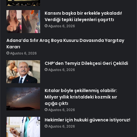
Karısını başka bir erkekle yakaladı!
Verdiği tepki izleyenleri şaşırttı
Ağustos 6, 2026
Adana’da Sıfır Araç Boya Kusuru Davasında Yargıtay
Kararı
Ağustos 6, 2026
CHP’den Temyiz Dilekçesi Geri Çekildi
Ağustos 6, 2026
Kıtalar böyle şekillenmiş olabilir:
Milyar yıllık kristaldeki kozmik sır
açığa çıktı
Ağustos 6, 2026
Hekimler için hukuki güvence istiyoruz!
Ağustos 6, 2026