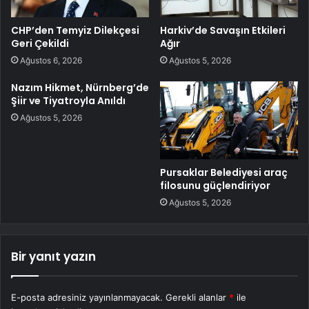
CHP’den Temyiz Dilekçesi
Harkiv’de Savaşın Etkileri
Geri Çekildi
Ağır
Ağustos 6, 2026
Ağustos 5, 2026
Nazım Hikmet, Nürnberg’de
Şiir ve Tiyatroyla Anıldı
Ağustos 5, 2026
Pursaklar Belediyesi araç
filosunu güçlendiriyor
Ağustos 5, 2026
Bir yanıt yazın
E-posta adresiniz yayınlanmayacak.
Gerekli alanlar
*
ile