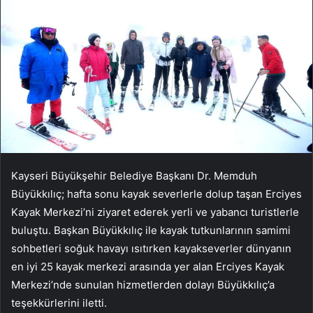
Kayseri Büyükşehir Belediye Başkanı Dr. Memduh
Büyükkılıç; hafta sonu kayak severlerle dolup taşan Erciyes
Kayak Merkezi’ni ziyaret ederek yerli ve yabancı turistlerle
buluştu. Başkan Büyükkılıç ile kayak tutkunlarının samimi
sohbetleri soğuk havayı ısıtırken kayakseverler dünyanın
en iyi 25 kayak merkezi arasında yer alan Erciyes Kayak
Merkezi’nde sunulan hizmetlerden dolayı Büyükkılıç’a
teşekkürlerini iletti.