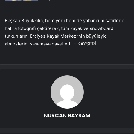
Başkan Büyükkılıç, hem yerli hem de yabancı misafirlerle
hatıra fotoğrafı çektirerek, tüm kayak ve snowboard
tutkunlarını Erciyes Kayak Merkezi’nin büyüleyici
atmosferini yaşamaya davet etti. – KAYSERİ
NURCAN BAYRAM