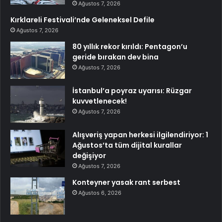
Ağustos 7, 2026
Kırklareli Festivali’nde Geleneksel Defile
Ağustos 7, 2026
80 yıllık rekor kırıldı: Pentagon’u
geride bırakan dev bina
Ağustos 7, 2026
İstanbul’a poyraz uyarısı: Rüzgar
kuvvetlenecek!
Ağustos 7, 2026
Alışveriş yapan herkesi ilgilendiriyor: 1
Ağustos’ta tüm dijital kurallar
değişiyor
Ağustos 7, 2026
Konteyner yasak rant serbest
Ağustos 6, 2026