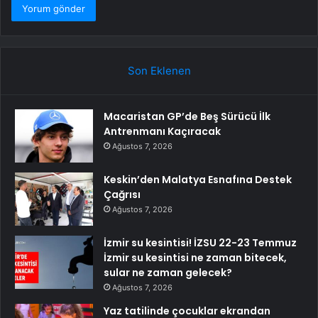
Son Eklenen
Macaristan GP’de Beş Sürücü İlk
Antrenmanı Kaçıracak
Ağustos 7, 2026
Keskin’den Malatya Esnafına Destek
Çağrısı
Ağustos 7, 2026
İzmir su kesintisi! İZSU 22-23 Temmuz
İzmir su kesintisi ne zaman bitecek,
sular ne zaman gelecek?
Ağustos 7, 2026
Yaz tatilinde çocuklar ekrandan