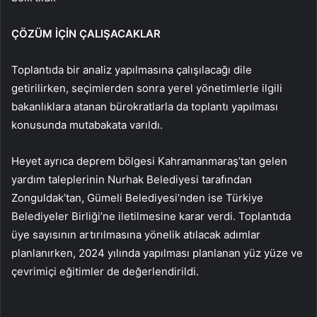
ÇÖZÜM İÇİN ÇALIŞACAKLAR
Toplantıda bir analiz yapılmasına çalışılacağı dile
getirilirken, seçimlerden sonra yerel yönetimlerle ilgili
bakanlıklara atanan bürokratlarla da toplantı yapılması
konusunda mutabakata varıldı.
Heyet ayrıca deprem bölgesi Kahramanmaraş’tan gelen
yardım taleplerinin Nurhak Belediyesi tarafından
Zonguldak’tan, Gümeli Belediyesi’nden ise Türkiye
Belediyeler Birliği’ne iletilmesine karar verdi. Toplantıda
üye sayısının artırılmasına yönelik atılacak adımlar
planlanırken, 2024 yılında yapılması planlanan yüz yüze ve
çevrimiçi eğitimler de değerlendirildi.