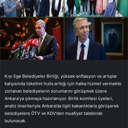
Kıyı Ege Belediyeler Birliği, yüksek enflasyon ve artışlar
karşısında tüketimi hızla arttığı için halka hizmet vermekte
zorlanan belediyelerin sorunlarını görüşmek üzere
Ankara’ya çıkmaya hazırlanıyor. Birlik komitesi üyeleri,
analiz önerileriyle Ankara’da ilgili bakanlıklarla görüşerek
belediyelere ÖTV ve KDV’den muafiyet talebinde
bulunacak.