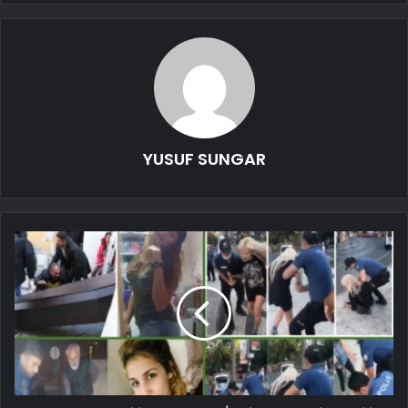
YUSUF SUNGAR