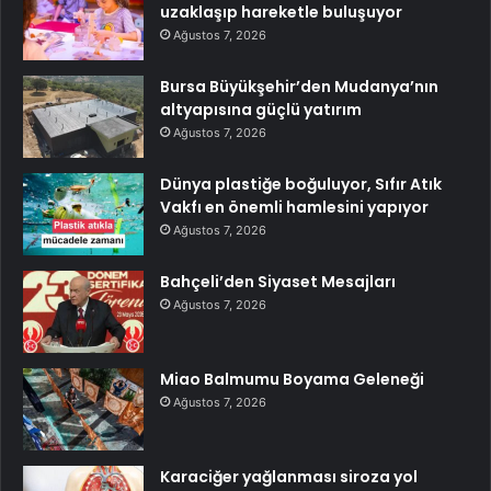
uzaklaşıp hareketle buluşuyor
Ağustos 7, 2026
Bursa Büyükşehir’den Mudanya’nın
altyapısına güçlü yatırım
Ağustos 7, 2026
Dünya plastiğe boğuluyor, Sıfır Atık
Vakfı en önemli hamlesini yapıyor
Ağustos 7, 2026
Bahçeli’den Siyaset Mesajları
Ağustos 7, 2026
Miao Balmumu Boyama Geleneği
Ağustos 7, 2026
Karaciğer yağlanması siroza yol