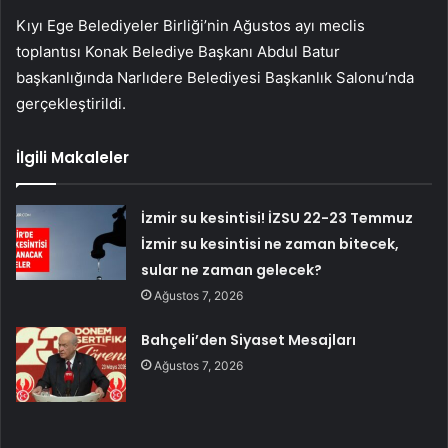
Kıyı Ege Belediyeler Birliği’nin Ağustos ayı meclis
toplantısı Konak Belediye Başkanı Abdul Batur
başkanlığında Narlıdere Belediyesi Başkanlık Salonu’nda
gerçekleştirildi.
İlgili Makaleler
İzmir su kesintisi! İZSU 22-23 Temmuz
İzmir su kesintisi ne zaman bitecek,
sular ne zaman gelecek?
Ağustos 7, 2026
Bahçeli’den Siyaset Mesajları
Ağustos 7, 2026