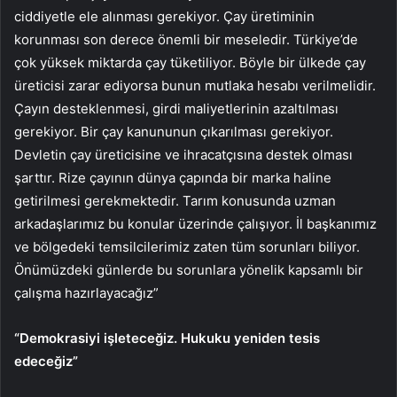
ciddiyetle ele alınması gerekiyor. Çay üretiminin
korunması son derece önemli bir meseledir. Türkiye’de
çok yüksek miktarda çay tüketiliyor. Böyle bir ülkede çay
üreticisi zarar ediyorsa bunun mutlaka hesabı verilmelidir.
Çayın desteklenmesi, girdi maliyetlerinin azaltılması
gerekiyor. Bir çay kanununun çıkarılması gerekiyor.
Devletin çay üreticisine ve ihracatçısına destek olması
şarttır. Rize çayının dünya çapında bir marka haline
getirilmesi gerekmektedir. Tarım konusunda uzman
arkadaşlarımız bu konular üzerinde çalışıyor. İl başkanımız
ve bölgedeki temsilcilerimiz zaten tüm sorunları biliyor.
Önümüzdeki günlerde bu sorunlara yönelik kapsamlı bir
çalışma hazırlayacağız”
“Demokrasiyi işleteceğiz. Hukuku yeniden tesis
edeceğiz”