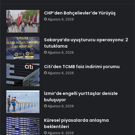
CHP’den Bahçelievler’de Yürüyüş
Ağustos 6, 2026
Sakarya’da uyuşturucu operasyonu: 2
tutuklama
Ağustos 6, 2026
Citi’den TCMB faiz indirimi yorumu
Ağustos 6, 2026
İzmir’de engelli yurttaşlar denizle
buluşuyor
Ağustos 6, 2026
Küresel piyasalarda anlaşma
beklentileri
Ağustos 6, 2026