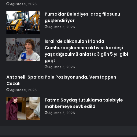
Ağustos 5, 2026
Pursaklar Belediyesi araç filosunu
güçlendiriyor
Ağustos 5, 2026
İsrail’de alıkonulan İrlanda
Cumhurbaşkanının aktivist kardeşi
yaşadığı zulmü anlattı: 3 gün 5 yıl gibi
geçti
Ağustos 5, 2026
Antonelli Spa’da Pole Pozisyonunda, Verstappen
Cezalı
Ağustos 5, 2026
Fatma Soydaş tutuklama talebiyle
mahkemeye sevk edildi
Ağustos 5, 2026