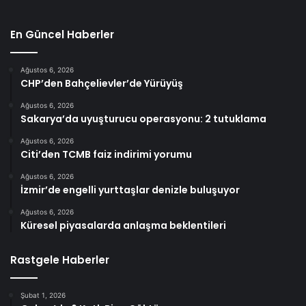
En Güncel Haberler
Ağustos 6, 2026
CHP’den Bahçelievler’de Yürüyüş
Ağustos 6, 2026
Sakarya’da uyuşturucu operasyonu: 2 tutuklama
Ağustos 6, 2026
Citi’den TCMB faiz indirimi yorumu
Ağustos 6, 2026
İzmir’de engelli yurttaşlar denizle buluşuyor
Ağustos 6, 2026
Küresel piyasalarda anlaşma beklentileri
Rastgele Haberler
Şubat 1, 2026