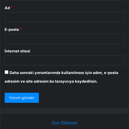
Ad
*
E-posta
*
İnternet sitesi
Daha sonraki yorumlarımda kullanılması için adım, e-posta
adresim ve site adresim bu tarayıcıya kaydedilsin.
Son Eklenen