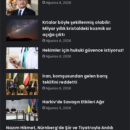
Ağustos 6, 2026
Kıtalar böyle şekillenmiş olabilir:
Milyar yıllık kristaldeki kozmik sır
açığa çıktı
Ağustos 6, 2026
Hekimler için hukuki güvence istiyoruz!
Ağustos 6, 2026
İran, komşusundan gelen barış
teklifini reddetti
Ağustos 6, 2026
Harkiv’de Savaşın Etkileri Ağır
Ağustos 5, 2026
Nazım Hikmet, Nürnberg’de Şiir ve Tiyatroyla Anıldı