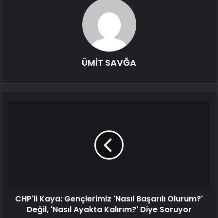
ÜMİT SAVĞA
CHP'li Kaya: Gençlerimiz 'Nasıl Başarılı Olurum?'
Değil, 'Nasıl Ayakta Kalırım?' Diye Soruyor