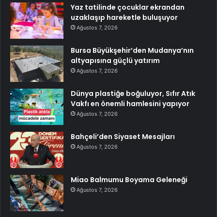
Yaz tatilinde çocuklar ekrandan
uzaklaşıp hareketle buluşuyor
Ağustos 7, 2026
Bursa Büyükşehir’den Mudanya’nın
altyapısına güçlü yatırım
Ağustos 7, 2026
Dünya plastiğe boğuluyor, Sıfır Atık
Vakfı en önemli hamlesini yapıyor
Ağustos 7, 2026
Bahçeli’den Siyaset Mesajları
Ağustos 7, 2026
Miao Balmumu Boyama Geleneği
Ağustos 7, 2026