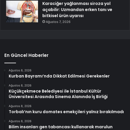
Karaciğer yağlanması siroza yol
açabilir: Uzmandan erken tanı ve
bitkisel ürün uyarısı
Ağustos 7, 2026
En Güncel Haberler
Ağustos 8, 2026
Kurban Bayramı’nda Dikkat Edilmesi Gerekenler
Ağustos 8, 2026
Küçükçekmece Belediyesi ile İstanbul Kültür
Üniversitesi Arasında Sinema Alanında İş Birliği
Ağustos 8, 2026
Torbalı’nın kuru domates emekçileri yalnız bırakılmadı
Ağustos 8, 2026
Bilim insanları gen tabancası kullanarak marulun