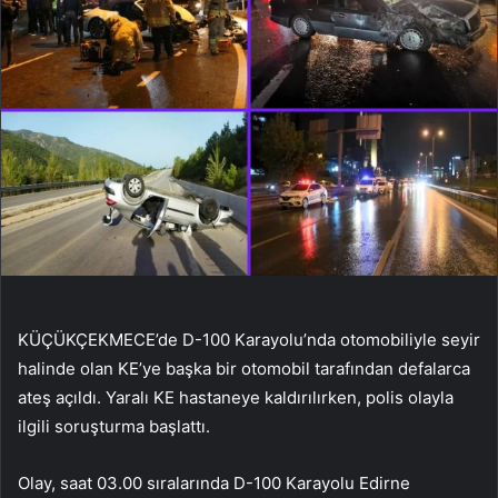
KÜÇÜKÇEKMECE’de D-100 Karayolu’nda otomobiliyle seyir
halinde olan KE’ye başka bir otomobil tarafından defalarca
ateş açıldı. Yaralı KE hastaneye kaldırılırken, polis olayla
ilgili soruşturma başlattı.
Olay, saat 03.00 sıralarında D-100 Karayolu Edirne