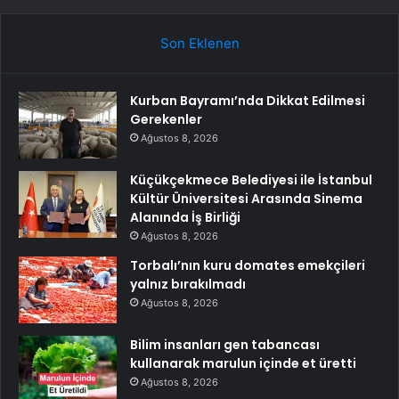
Son Eklenen
Kurban Bayramı’nda Dikkat Edilmesi
Gerekenler
Ağustos 8, 2026
Küçükçekmece Belediyesi ile İstanbul
Kültür Üniversitesi Arasında Sinema
Alanında İş Birliği
Ağustos 8, 2026
Torbalı’nın kuru domates emekçileri
yalnız bırakılmadı
Ağustos 8, 2026
Bilim insanları gen tabancası
kullanarak marulun içinde et üretti
Ağustos 8, 2026