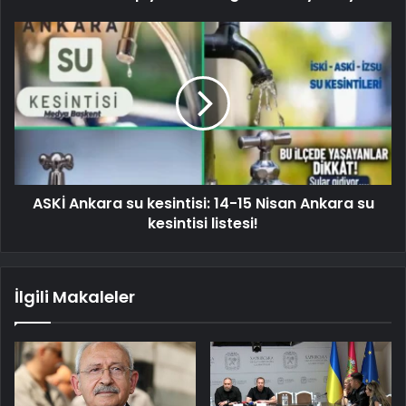
ASKİ Ankara su kesintisi: 14-15 Nisan Ankara su
kesintisi listesi!
İlgili Makaleler