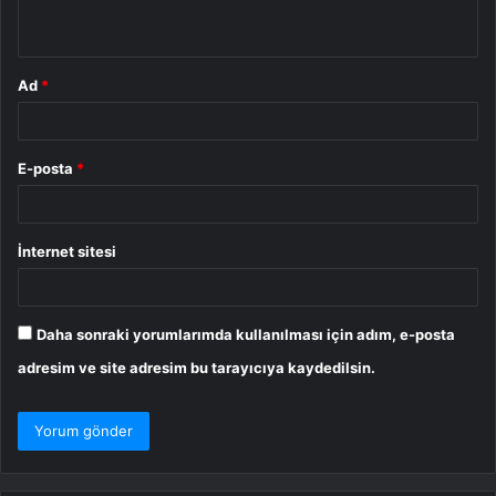
*
Ad
*
E-posta
*
İnternet sitesi
Daha sonraki yorumlarımda kullanılması için adım, e-posta
adresim ve site adresim bu tarayıcıya kaydedilsin.