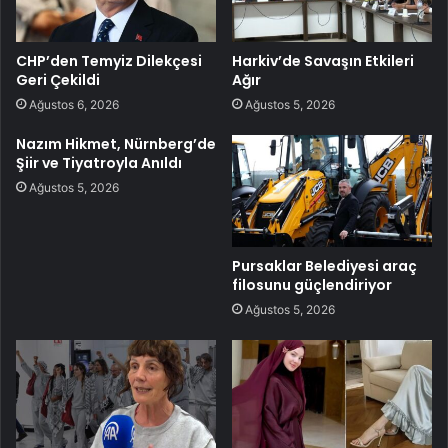
CHP’den Temyiz Dilekçesi
Harkiv’de Savaşın Etkileri
Geri Çekildi
Ağır
Ağustos 6, 2026
Ağustos 5, 2026
Nazım Hikmet, Nürnberg’de
Şiir ve Tiyatroyla Anıldı
Ağustos 5, 2026
Pursaklar Belediyesi araç
filosunu güçlendiriyor
Ağustos 5, 2026