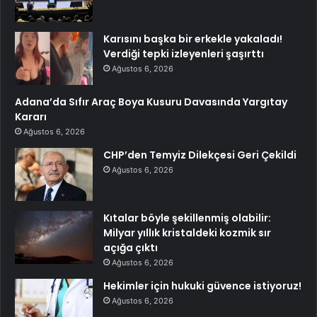
Karısını başka bir erkekle yakaladı!
Verdiği tepki izleyenleri şaşırttı
Ağustos 6, 2026
Adana’da Sıfır Araç Boya Kusuru Davasında Yargıtay
Kararı
Ağustos 6, 2026
CHP’den Temyiz Dilekçesi Geri Çekildi
Ağustos 6, 2026
Kıtalar böyle şekillenmiş olabilir:
Milyar yıllık kristaldeki kozmik sır
açığa çıktı
Ağustos 6, 2026
Hekimler için hukuki güvence istiyoruz!
Ağustos 6, 2026