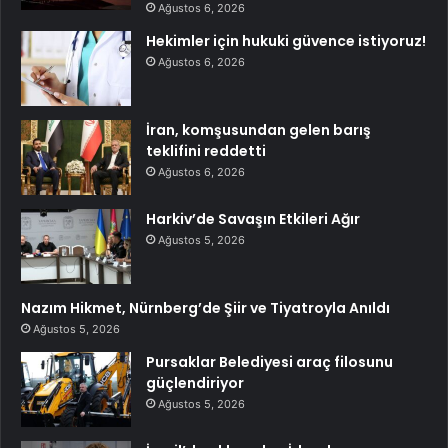
Ağustos 6, 2026
Hekimler için hukuki güvence istiyoruz!
Ağustos 6, 2026
İran, komşusundan gelen barış
teklifini reddetti
Ağustos 6, 2026
Harkiv’de Savaşın Etkileri Ağır
Ağustos 5, 2026
Nazım Hikmet, Nürnberg’de Şiir ve Tiyatroyla Anıldı
Ağustos 5, 2026
Pursaklar Belediyesi araç filosunu
güçlendiriyor
Ağustos 5, 2026