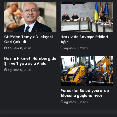
CHP’den Temyiz Dilekçesi
Harkiv’de Savaşın Etkileri
Geri Çekildi
Ağır
Ağustos 6, 2026
Ağustos 5, 2026
Nazım Hikmet, Nürnberg’de
Şiir ve Tiyatroyla Anıldı
Ağustos 5, 2026
Pursaklar Belediyesi araç
filosunu güçlendiriyor
Ağustos 5, 2026