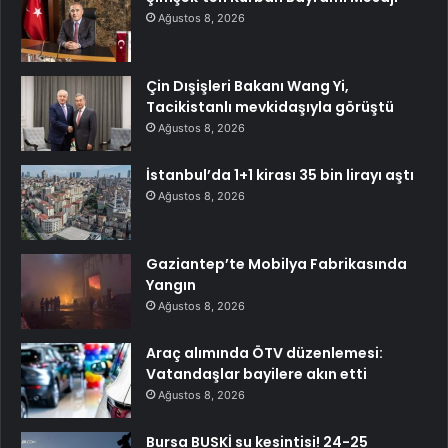
Ağustos 8, 2026
Çin Dışişleri Bakanı Wang Yi,
Tacikistanlı mevkidaşıyla görüştü
Ağustos 8, 2026
İstanbul’da 1+1 kirası 35 bin lirayı aştı
Ağustos 8, 2026
Gaziantep’te Mobilya Fabrikasında
Yangın
Ağustos 8, 2026
Araç alımında ÖTV düzenlemesi:
Vatandaşlar bayilere akın etti
Ağustos 8, 2026
Bursa BUSKİ su kesintisi! 24-25