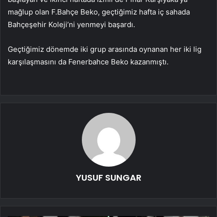
mağlup olan F.Bahçe Beko, geçtiğimiz hafta iç sahada
Bahçeşehir Koleji’ni yenmeyi başardı.
Geçtiğimiz dönemde iki grup arasında oynanan her iki lig
karşılaşmasını da Fenerbahce Beko kazanmıştı.
YUSUF SUNGAR