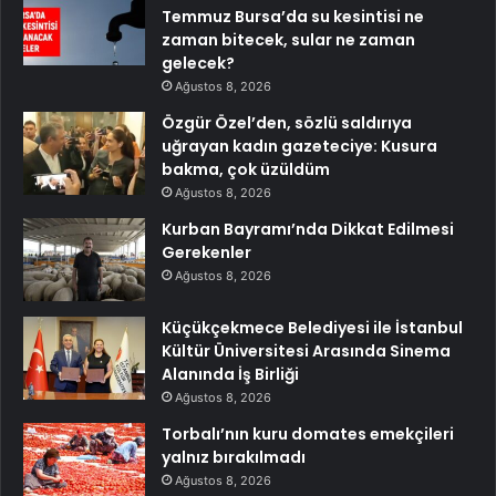
Temmuz Bursa’da su kesintisi ne
zaman bitecek, sular ne zaman
gelecek?
Ağustos 8, 2026
Özgür Özel’den, sözlü saldırıya
uğrayan kadın gazeteciye: Kusura
bakma, çok üzüldüm
Ağustos 8, 2026
Kurban Bayramı’nda Dikkat Edilmesi
Gerekenler
Ağustos 8, 2026
Küçükçekmece Belediyesi ile İstanbul
Kültür Üniversitesi Arasında Sinema
Alanında İş Birliği
Ağustos 8, 2026
Torbalı’nın kuru domates emekçileri
yalnız bırakılmadı
Ağustos 8, 2026