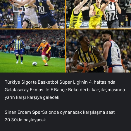
Türkiye Sigorta Basketbol Süper Ligi’nin 4. haftasında
Galatasaray Ekmas ile F.Bahçe Beko derbi karşılaşmasında
yarın karşı karşıya gelecek.
Sinan Erdem
Spor
Salonda oynanacak karşılaşma saat
20.30’da başlayacak.