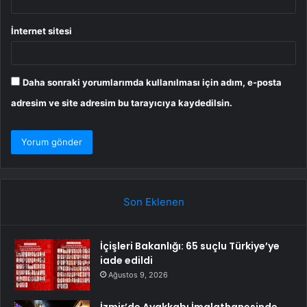
İnternet sitesi
Daha sonraki yorumlarımda kullanılması için adım, e-posta
adresim ve site adresim bu tarayıcıya kaydedilsin.
Son Eklenen
İçişleri Bakanlığı: 65 suçlu Türkiye’ye
iade edildi
Ağustos 9, 2026