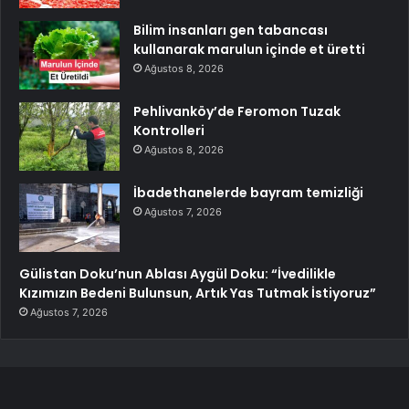
Bilim insanları gen tabancası
kullanarak marulun içinde et üretti
Ağustos 8, 2026
Pehlivanköy’de Feromon Tuzak
Kontrolleri
Ağustos 8, 2026
İbadethanelerde bayram temizliği
Ağustos 7, 2026
Gülistan Doku’nun Ablası Aygül Doku: “İvedilikle
Kızımızın Bedeni Bulunsun, Artık Yas Tutmak İstiyoruz”
Ağustos 7, 2026