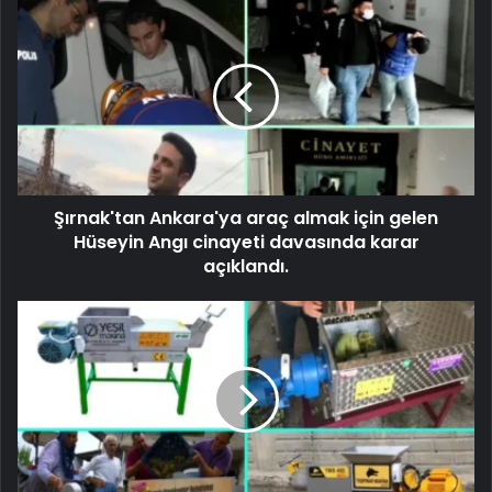
Şırnak'tan Ankara'ya araç almak için gelen
Hüseyin Angı cinayeti davasında karar
açıklandı.