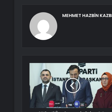
MEHMET HAZBİN KAZB