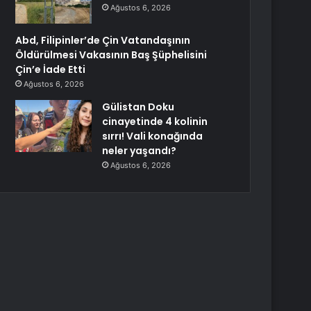
Ağustos 6, 2026
Abd, Filipinler’de Çin Vatandaşının
Öldürülmesi Vakasının Baş Şüphelisini
Çin’e İade Etti
Ağustos 6, 2026
Gülistan Doku
cinayetinde 4 kolinin
sırrı! Vali konağında
neler yaşandı?
Ağustos 6, 2026