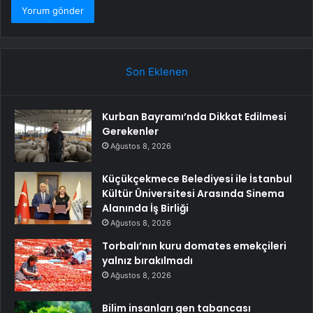
Son Eklenen
Kurban Bayramı’nda Dikkat Edilmesi
Gerekenler
Ağustos 8, 2026
Küçükçekmece Belediyesi ile İstanbul
Kültür Üniversitesi Arasında Sinema
Alanında İş Birliği
Ağustos 8, 2026
Torbalı’nın kuru domates emekçileri
yalnız bırakılmadı
Ağustos 8, 2026
Bilim insanları gen tabancası