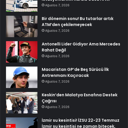
Ağustos 7, 2026
Bir dönemin sonu! Bu tutarlar artık
ATM’den çekilemeyecek
Ağustos 7, 2026
Antonelli Lider Gidiyor Ama Mercedes
Rahat Değil
Ağustos 7, 2026
Macaristan GP’de Beş Sürücü İlk
Antrenmanı Kaçıracak
Ağustos 7, 2026
Keskin’den Malatya Esnafına Destek
Çağrısı
Ağustos 7, 2026
İzmir su kesintisi! İZSU 22-23 Temmuz
İzmir su kesintisi ne zaman bitecek,