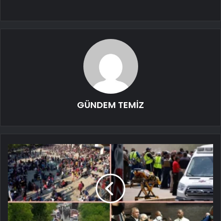
GÜNDEM TEMİZ