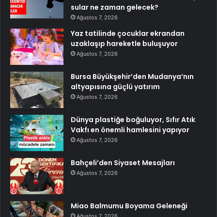
sular ne zaman gelecek?
Ağustos 7, 2026
Yaz tatilinde çocuklar ekrandan
uzaklaşıp hareketle buluşuyor
Ağustos 7, 2026
Bursa Büyükşehir’den Mudanya’nın
altyapısına güçlü yatırım
Ağustos 7, 2026
Dünya plastiğe boğuluyor, Sıfır Atık
Vakfı en önemli hamlesini yapıyor
Ağustos 7, 2026
Bahçeli’den Siyaset Mesajları
Ağustos 7, 2026
Miao Balmumu Boyama Geleneği
Ağustos 7, 2026