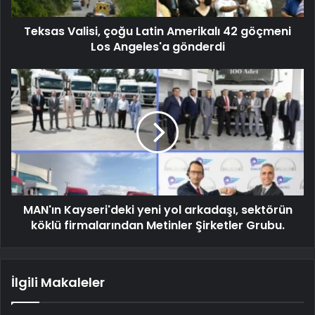
Teksas Valisi, çoğu Latin Amerikalı 42 göçmeni
Los Angeles'a gönderdi
MAN'ın Kayseri'deki yeni yol arkadaşı, sektörün
köklü firmalarından Metinler Şirketler Grubu.
İlgili Makaleler