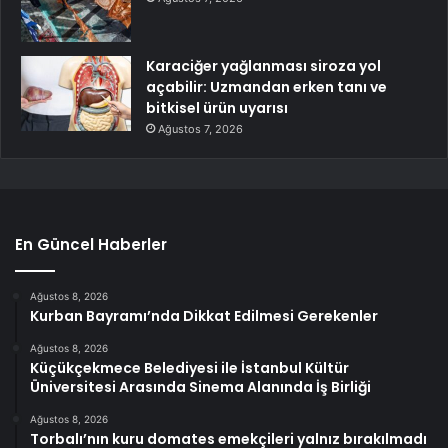
Karaciğer yağlanması siroza yol
açabilir: Uzmandan erken tanı ve
bitkisel ürün uyarısı
Ağustos 7, 2026
En Güncel Haberler
Ağustos 8, 2026
Kurban Bayramı’nda Dikkat Edilmesi Gerekenler
Ağustos 8, 2026
Küçükçekmece Belediyesi ile İstanbul Kültür
Üniversitesi Arasında Sinema Alanında İş Birliği
Ağustos 8, 2026
Torbalı’nın kuru domates emekçileri yalnız bırakılmadı