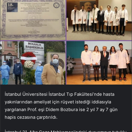
İstanbul Üniversitesi İstanbul Tıp Fakültesi’nde hasta
yakınlarından ameliyat için rüşvet istediği iddiasıyla
yargılanan Prof. eşi Didem Bozbura ise 2 yıl 7 ay 7 gün
hapis cezasına çarptırıldı.