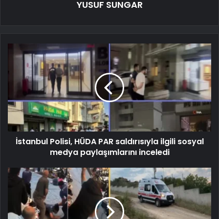
YUSUF SUNGAR
İstanbul Polisi, HÜDA PAR saldırısıyla ilgili sosyal
medya paylaşımlarını inceledi