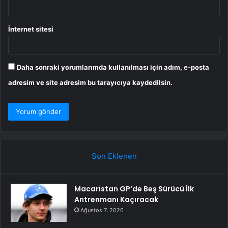
İnternet sitesi
Daha sonraki yorumlarımda kullanılması için adım, e-posta
adresim ve site adresim bu tarayıcıya kaydedilsin.
Son Eklenen
Macaristan GP’de Beş Sürücü İlk
Antrenmanı Kaçıracak
Ağustos 7, 2026