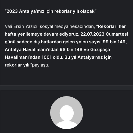
“2023 Antalya’mız için rekorlar yılı olacak”
Vali Ersin Yazıcı, sosyal medya hesabından,
“Rekorları her
hafta yenilemeye devam ediyoruz. 22.07.2023 Cumartesi
günü sadece dış hatlardan gelen yolcu sayısı 99 bin 149,
Antalya Havalimanı’ndan 98 bin 148 ve Gazipaşa
Havalimanı’ndan 1001 oldu. Bu yıl Antalya’mız için
rekorlar yılı.”
paylaştı.