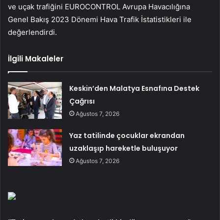
ve uçak trafiğini EUROCONTROL Avrupa Havacılığına
Genel Bakış 2023 Dönemi Hava Trafik İstatistikleri ile
değerlendirdi.
İlgili Makaleler
Keskin’den Malatya Esnafına Destek
Çağrısı
Ağustos 7, 2026
Yaz tatilinde çocuklar ekrandan
uzaklaşıp hareketle buluşuyor
Ağustos 7, 2026