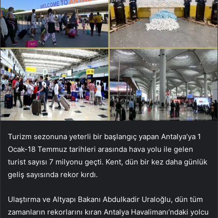
Turizm sezonuna yeterli bir başlangıç ​​yapan Antalya’ya 1
Ocak-18 Temmuz tarihleri ​​arasında hava yolu ile gelen
turist sayısı 7 milyonu geçti. Kent, dün bir kez daha günlük
geliş sayısında rekor kırdı.
Ulaştırma ve Altyapı Bakanı Abdulkadir Uraloğlu, dün tüm
zamanların rekorlarını kıran Antalya Havalimanı’ndaki yolcu