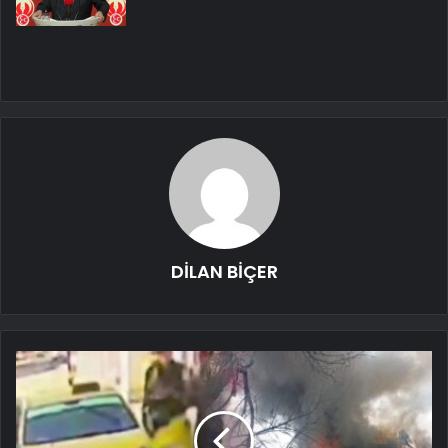
DİLAN BİÇER