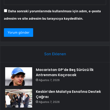
Daha sonraki yorumlarımda kullanılması için adım, e-posta
adresim ve site adresim bu tarayıcıya kaydedilsin.
Son Eklenen
Macaristan GP’de Beş Sürücü İlk
Antrenmanı Kaçıracak
Ağustos 7, 2026
Keskin’den Malatya Esnafına Destek
Çağrısı
Ağustos 7, 2026