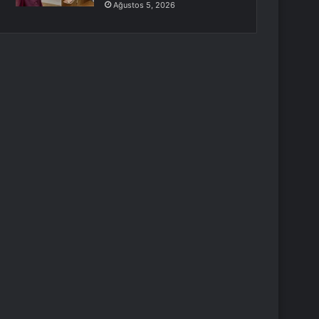
Ağustos 5, 2026