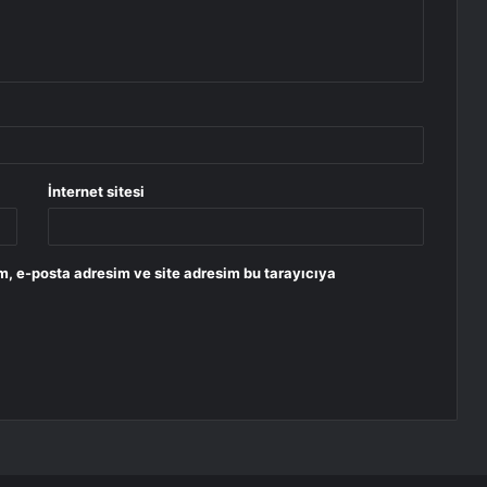
İnternet sitesi
m, e-posta adresim ve site adresim bu tarayıcıya