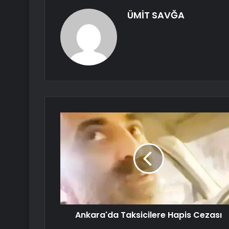
ÜMİT SAVĞA
Ankara'da Taksicilere Hapis Cezası