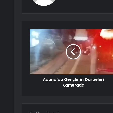
Adana'da Gençlerin Darbeleri
Kamerada