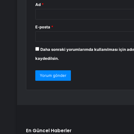
Ad
*
E-posta
*
Daha sonraki yorumlarımda kullanılması için adı
kaydedilsin.
En Güncel Haberler