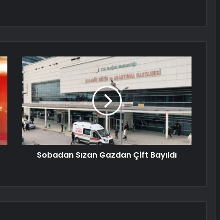
Sobadan Sızan Gazdan Çift Bayıldı