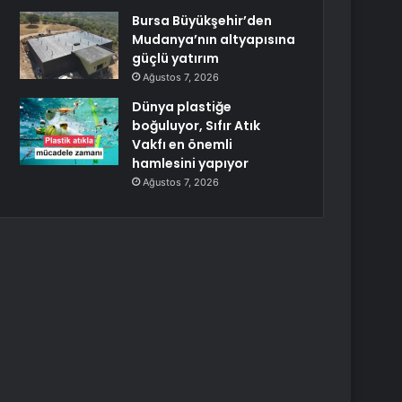
Bursa Büyükşehir’den
Mudanya’nın altyapısına
güçlü yatırım
Ağustos 7, 2026
Dünya plastiğe
boğuluyor, Sıfır Atık
Vakfı en önemli
hamlesini yapıyor
Ağustos 7, 2026