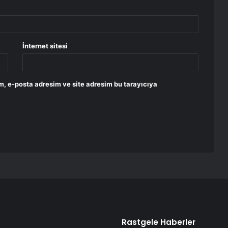
İnternet sitesi
m, e-posta adresim ve site adresim bu tarayıcıya
Rastgele Haberler