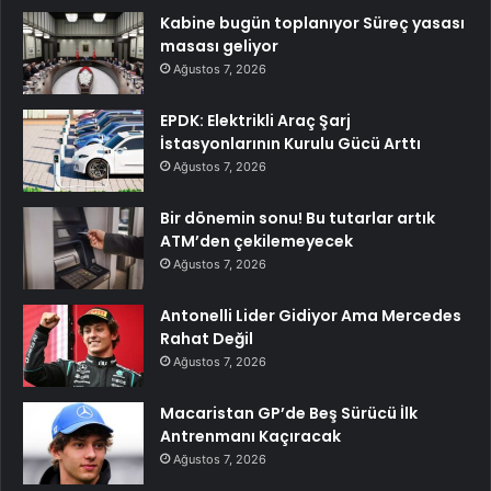
Kabine bugün toplanıyor Süreç yasası
masası geliyor
Ağustos 7, 2026
EPDK: Elektrikli Araç Şarj
İstasyonlarının Kurulu Gücü Arttı
Ağustos 7, 2026
Bir dönemin sonu! Bu tutarlar artık
ATM’den çekilemeyecek
Ağustos 7, 2026
Antonelli Lider Gidiyor Ama Mercedes
Rahat Değil
Ağustos 7, 2026
Macaristan GP’de Beş Sürücü İlk
Antrenmanı Kaçıracak
Ağustos 7, 2026