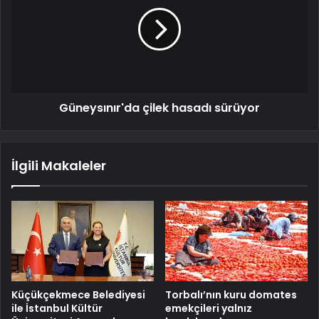
Güneysınır'da çilek hasadı sürüyor
İlgili Makaleler
Küçükçekmece Belediyesi
Torbalı’nın kuru domates
ile İstanbul Kültür
emekçileri yalnız