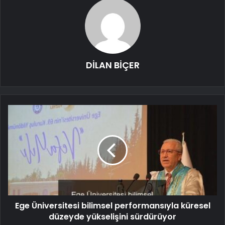
DİLAN BİÇER
Ege Üniversitesi bilimsel performansıyla küresel
düzeyde yükselişini sürdürüyor