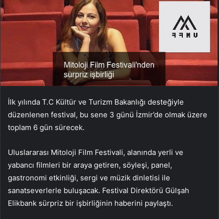
İlk yılında T.C Kültür ve Turizm Bakanlığı desteğiyle
düzenlenen festival, bu sene 3 günü İzmir’de olmak üzere
toplam 6 gün sürecek.
Uluslararası Mitoloji Film Festivali, alanında yerli ve
yabancı filmleri bir araya getiren, söyleşi, panel,
gastronomi etkinliği, sergi ve müzik dinletisi ile
sanatseverlerle buluşacak. Festival Direktörü Gülşah
Elikbank sürpriz bir işbirliğinin haberini paylaştı.