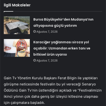
İlgili Makaleler
Bursa Büyükşehir’den Mudanya’nın
altyapısına güçlü yatırım
Ağustos 7, 2026
Karaciğer yağlanması siroza yol
açabilir: Uzmandan erken tanı ve
bitkisel ürün uyarısı
Ağustos 7, 2026
Gain Tv Yönetim Kurulu Başkanı Ferat Bilgin ile yaptıkları
görüşme neticesinde festivalin bu yıl vereceği Senaryo
Ödülünü Gain Tv’nin üstlendiğini açıkladı ve “Festivalimizin
ikinci yılının çok daha geniş bir izleyici kitlesine ulaşması
için çalışmalara başladık.