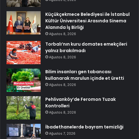
Küçükçekmece Belediyesi ile İstanbul
Kültür Üniversitesi Arasında Sinema
Alanında İş Birliği
Ağustos 8, 2026
Torbalı’nın kuru domates emekçileri
yalnız bırakılmadı
Ağustos 8, 2026
Bilim insanları gen tabancası
kullanarak marulun içinde et üretti
Ağustos 8, 2026
Pehlivanköy’de Feromon Tuzak
Kontrolleri
Ağustos 8, 2026
İbadethanelerde bayram temizliği
Ağustos 7, 2026