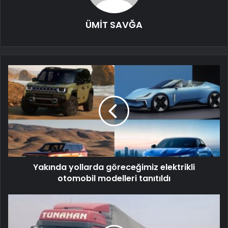
ÜMİT SAVĞA
Yakında yollarda göreceğimiz elektrikli
otomobil modelleri tanıtıldı