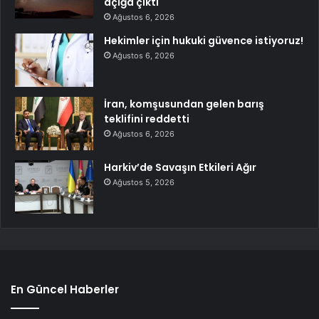
açığa çıktı
Ağustos 6, 2026
Hekimler için hukuki güvence istiyoruz!
Ağustos 6, 2026
İran, komşusundan gelen barış
teklifini reddetti
Ağustos 6, 2026
Harkiv’de Savaşın Etkileri Ağır
Ağustos 5, 2026
En Güncel Haberler