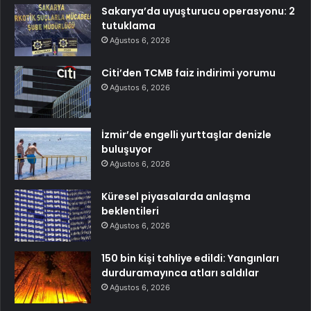
Sakarya’da uyuşturucu operasyonu: 2
tutuklama
Ağustos 6, 2026
Citi’den TCMB faiz indirimi yorumu
Ağustos 6, 2026
İzmir’de engelli yurttaşlar denizle
buluşuyor
Ağustos 6, 2026
Küresel piyasalarda anlaşma
beklentileri
Ağustos 6, 2026
150 bin kişi tahliye edildi: Yangınları
durduramayınca atları saldılar
Ağustos 6, 2026