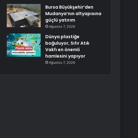
Bursa Büyükşehir’den
Mudanya’nın altyapısına
güçlü yatırım
Ağustos 7, 2026
Dünya plastiğe
boğuluyor, Sıfır Atık
Vakfı en önemli
hamlesini yapıyor
Ağustos 7, 2026