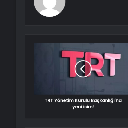
TRT Yönetim Kurulu Başkanlığı'na
yeni isim!