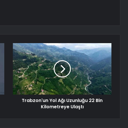
Trabzon'un Yol Ağı Uzunluğu 22 Bin
Kilometreye Ulaştı