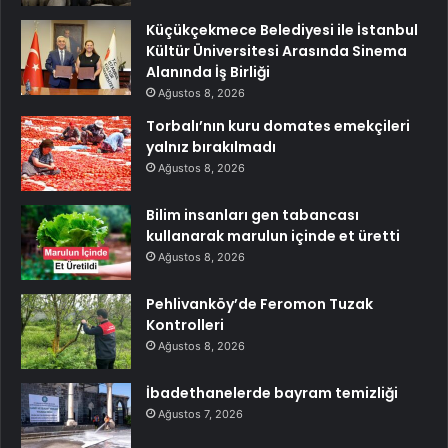
Küçükçekmece Belediyesi ile İstanbul
Kültür Üniversitesi Arasında Sinema
Alanında İş Birliği
Ağustos 8, 2026
Torbalı’nın kuru domates emekçileri
yalnız bırakılmadı
Ağustos 8, 2026
Bilim insanları gen tabancası
kullanarak marulun içinde et üretti
Ağustos 8, 2026
Pehlivanköy’de Feromon Tuzak
Kontrolleri
Ağustos 8, 2026
İbadethanelerde bayram temizliği
Ağustos 7, 2026