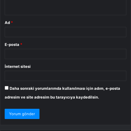
*
Ad
*
E-posta
*
İnternet sitesi
Daha sonraki yorumlarımda kullanılması için adım, e-posta
adresim ve site adresim bu tarayıcıya kaydedilsin.