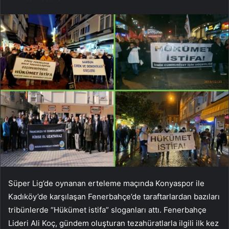
Süper Lig’de oynanan erteleme maçında Konyaspor ile
Kadıköy’de karşılaşan Fenerbahçe’de taraftarlardan bazıları
tribünlerde “Hükümet istifa” sloganları attı. Fenerbahçe
Lideri Ali Koç, gündem oluşturan tezahüratlarla ilgili ilk kez