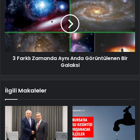
3 Farklı Zamanda Aynı Anda Görüntülenen Bir
Galaksi
İlgili Makaleler