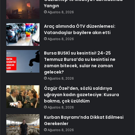
Yangın
Ağustos 8, 2026
Araç alımında ÖTV düzenlemesi:
Vatandaşlar bayilere akın etti
Ağustos 8, 2026
Bursa BUSKİ su kesintisi! 24-25
Temmuz Bursa’da su kesintisi ne
zaman bitecek, sular ne zaman
gelecek?
Ağustos 8, 2026
Özgür Özel’den, sözlü saldırıya
uğrayan kadın gazeteciye: Kusura
bakma, çok üzüldüm
Ağustos 8, 2026
Kurban Bayramı’nda Dikkat Edilmesi
Gerekenler
Ağustos 8, 2026