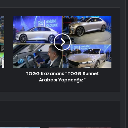
TOGG Kazananı: “TOGG Sünnet
Arabası Yapacağız”