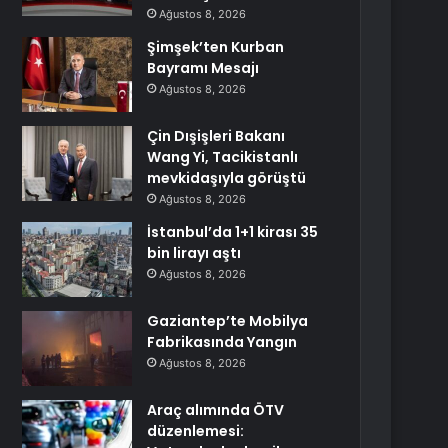
Ağustos 8, 2026
Şimşek’ten Kurban
Bayramı Mesajı
Ağustos 8, 2026
Çin Dışişleri Bakanı
Wang Yi, Tacikistanlı
mevkidaşıyla görüştü
Ağustos 8, 2026
İstanbul’da 1+1 kirası 35
bin lirayı aştı
Ağustos 8, 2026
Gaziantep’te Mobilya
Fabrikasında Yangın
Ağustos 8, 2026
Araç alımında ÖTV
düzenlemesi: