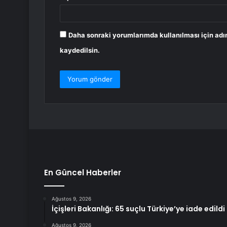
Daha sonraki yorumlarımda kullanılması için adı
kaydedilsin.
En Güncel Haberler
Ağustos 9, 2026
İçişleri Bakanlığı: 65 suçlu Türkiye’ye iade edildi
Ağustos 9, 2026