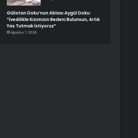
Gülistan Doku’nun Ablası Aygül Doku:
“İvedilikle Kızımızın Bedeni Bulunsun, Artık
Yas Tutmak İstiyoruz”
Ağustos 7, 2026