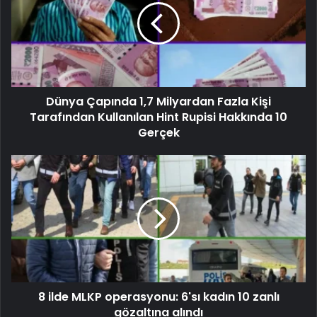
Dünya Çapında 1,7 Milyardan Fazla Kişi
Tarafından Kullanılan Hint Rupisi Hakkında 10
Gerçek
8 ilde MLKP operasyonu: 6'sı kadın 10 zanlı
gözaltına alındı