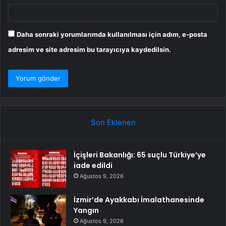
Daha sonraki yorumlarımda kullanılması için adım, e-posta
adresim ve site adresim bu tarayıcıya kaydedilsin.
Son Eklenen
İçişleri Bakanlığı: 65 suçlu Türkiye’ye
iade edildi
Ağustos 9, 2026
İzmir’de Ayakkabı İmalathanesinde
Yangın
Ağustos 9, 2026