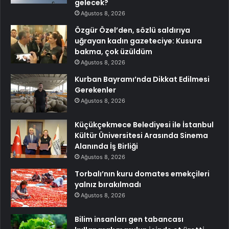
gelecek?
Ağustos 8, 2026
Özgür Özel’den, sözlü saldırıya
uğrayan kadın gazeteciye: Kusura
bakma, çok üzüldüm
Ağustos 8, 2026
Kurban Bayramı’nda Dikkat Edilmesi
Gerekenler
Ağustos 8, 2026
Küçükçekmece Belediyesi ile İstanbul
Kültür Üniversitesi Arasında Sinema
Alanında İş Birliği
Ağustos 8, 2026
Torbalı’nın kuru domates emekçileri
yalnız bırakılmadı
Ağustos 8, 2026
Bilim insanları gen tabancası