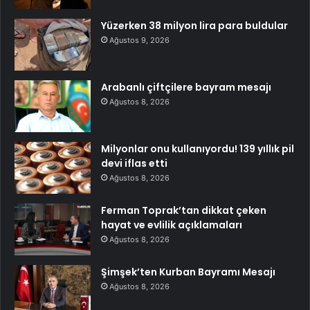
Yüzerken 38 milyon lira para buldular
Ağustos 9, 2026
Arabanlı çiftçilere bayram mesajı
Ağustos 8, 2026
Milyonlar onu kullanıyordu! 139 yıllık pil
devi iflas etti
Ağustos 8, 2026
Ferman Toprak’tan dikkat çeken
hayat ve evlilik açıklamaları
Ağustos 8, 2026
Şimşek’ten Kurban Bayramı Mesajı
Ağustos 8, 2026