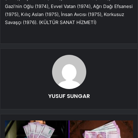
Gazi’nin Oğlu (1974), Evvel Vatan (1974), Ağrı Dağı Efsanesi
(1975), Kılıç Aslan (1975), İnsan Avcısı (1975), Korkusuz
Savaşçı (1976). (KÜLTÜR SANAT HİZMETİ)
YUSUF SUNGAR