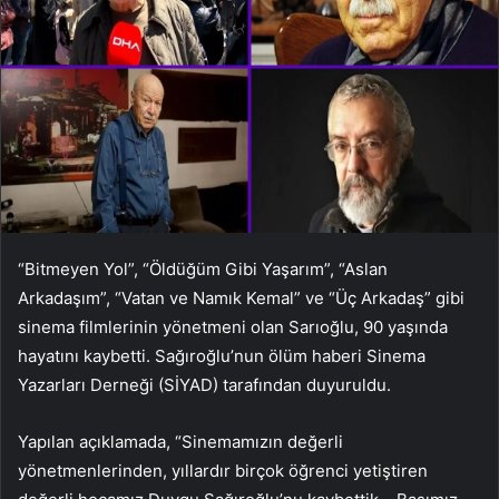
“Bitmeyen Yol”, “Öldüğüm Gibi Yaşarım”, “Aslan
Arkadaşım”, “Vatan ve Namık Kemal” ve “Üç Arkadaş” gibi
sinema filmlerinin yönetmeni olan Sarıoğlu, 90 yaşında
hayatını kaybetti. Sağıroğlu’nun ölüm haberi Sinema
Yazarları Derneği (SİYAD) tarafından duyuruldu.
Yapılan açıklamada, “Sinemamızın değerli
yönetmenlerinden, yıllardır birçok öğrenci yetiştiren