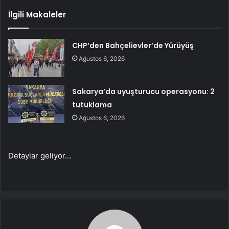
İlgili Makaleler
CHP’den Bahçelievler’de Yürüyüş
Ağustos 6, 2026
Sakarya’da uyuşturucu operasyonu: 2
tutuklama
Ağustos 6, 2026
Detaylar geliyor…