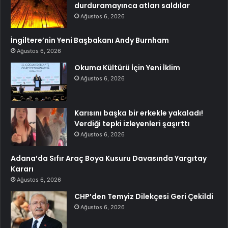
durduramayınca atları saldılar
Ağustos 6, 2026
İngiltere’nin Yeni Başbakanı Andy Burnham
Ağustos 6, 2026
Okuma Kültürü İçin Yeni İklim
Ağustos 6, 2026
Karısını başka bir erkekle yakaladı!
Verdiği tepki izleyenleri şaşırttı
Ağustos 6, 2026
Adana’da Sıfır Araç Boya Kusuru Davasında Yargıtay
Kararı
Ağustos 6, 2026
CHP’den Temyiz Dilekçesi Geri Çekildi
Ağustos 6, 2026