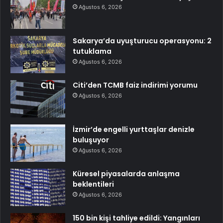
Ağustos 6, 2026
Sakarya’da uyuşturucu operasyonu: 2
tutuklama
Ağustos 6, 2026
Citi’den TCMB faiz indirimi yorumu
Ağustos 6, 2026
İzmir’de engelli yurttaşlar denizle
buluşuyor
Ağustos 6, 2026
Küresel piyasalarda anlaşma
beklentileri
Ağustos 6, 2026
150 bin kişi tahliye edildi: Yangınları