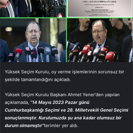
Yüksek Seçim Kurulu, oy verme işlemlerinin sorunsuz bir
şekilde tamamlandığını açıkladı.
Yüksek Seçim Kurulu Başkanı Ahmet Yener’den yapılan
açıklamada,
“14 Mayıs 2023 Pazar günü
Cumhurbaşkanlığı Seçimi ve 28. Milletvekili Genel Seçimi
sonuçlanmıştır. Kurulumuzda şu ana kadar olumsuz bir
durum olmamıştır”
terimler yer aldı.