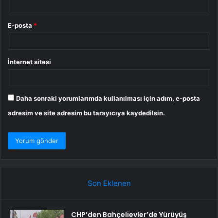
E-posta
*
İnternet sitesi
Daha sonraki yorumlarımda kullanılması için adım, e-posta
adresim ve site adresim bu tarayıcıya kaydedilsin.
Son Eklenen
CHP’den Bahçelievler’de Yürüyüş