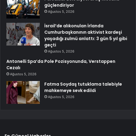
güçlendiriyor
Ağustos 5, 2026
İsrail’de alıkonulan İrlanda
Cumhurbaşkanının aktivist kardeşi
yaşadığı zulmü anlattı: 3 gün 5 yıl gibi
geçti
Ağustos 5, 2026
Antonelli Spa’da Pole Pozisyonunda, Verstappen
Cezalı
Ağustos 5, 2026
Fatma Soydaş tutuklama talebiyle
mahkemeye sevk edildi
Ağustos 5, 2026