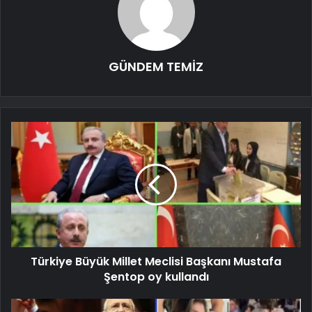
GÜNDEM TEMİZ
Türkiye Büyük Millet Meclisi Başkanı Mustafa
Şentop oy kullandı