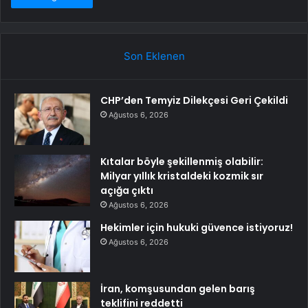
Son Eklenen
CHP’den Temyiz Dilekçesi Geri Çekildi
Ağustos 6, 2026
Kıtalar böyle şekillenmiş olabilir:
Milyar yıllık kristaldeki kozmik sır
açığa çıktı
Ağustos 6, 2026
Hekimler için hukuki güvence istiyoruz!
Ağustos 6, 2026
İran, komşusundan gelen barış
teklifini reddetti