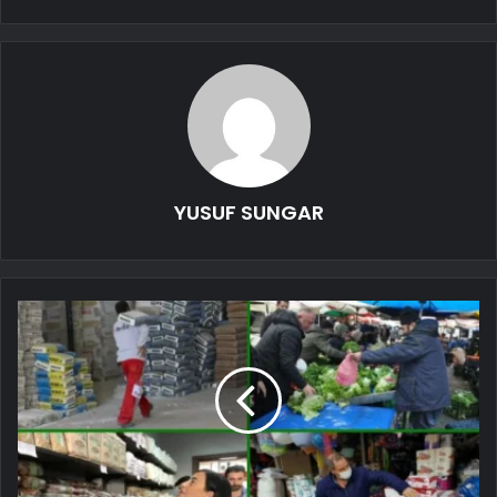
YUSUF SUNGAR