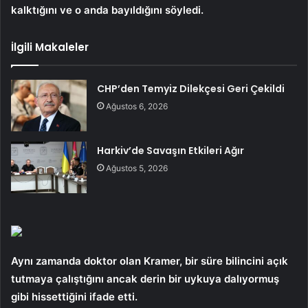
kalktığını ve o anda bayıldığını söyledi.
İlgili Makaleler
CHP’den Temyiz Dilekçesi Geri Çekildi
Ağustos 6, 2026
Harkiv’de Savaşın Etkileri Ağır
Ağustos 5, 2026
Aynı zamanda doktor olan Kramer, bir süre bilincini açık
tutmaya çalıştığını ancak derin bir uykuya dalıyormuş
gibi hissettiğini ifade etti.