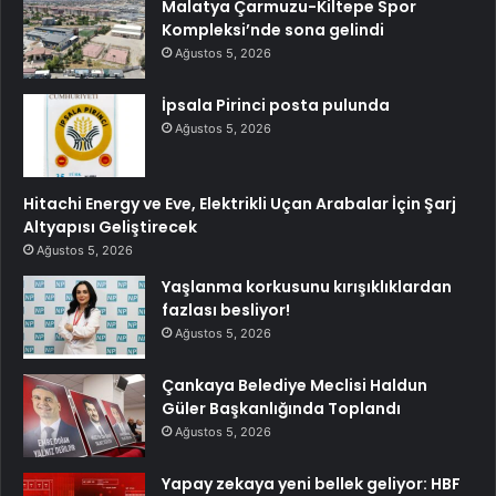
Malatya Çarmuzu-Kiltepe Spor
Kompleksi’nde sona gelindi
Ağustos 5, 2026
İpsala Pirinci posta pulunda
Ağustos 5, 2026
Hitachi Energy ve Eve, Elektrikli Uçan Arabalar İçin Şarj
Altyapısı Geliştirecek
Ağustos 5, 2026
Yaşlanma korkusunu kırışıklıklardan
fazlası besliyor!
Ağustos 5, 2026
Çankaya Belediye Meclisi Haldun
Güler Başkanlığında Toplandı
Ağustos 5, 2026
Yapay zekaya yeni bellek geliyor: HBF