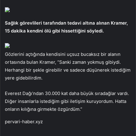
Sağlık görevlileri tarafından tedavi altına alınan Kramer,
15 dakika kendini ölü gibi hissettiğini söyledi.
Gözlerini açtığında kendisini uçsuz bucaksız bir alanın
ortasında bulan Kramer, “Sanki zaman yokmuş gibiydi.
Herhangi bir şekle girebilir ve sadece düşünerek istediğim
yere gidebilirdim.
Everest Dağı’ndan 30.000 kat daha büyük sıradağlar vardı.
Diğer insanlarla istediğim gibi iletişim kuruyordum. Hatta
onların kılığına girmekte özgürdüm.”
pervari-haber.xyz