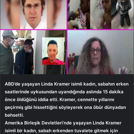
ABD’de yaşayan Linda Kramer isimli kadın, sabahın erken
saatlerinde uykusundan uyandığında aslında 15 dakika
önce öldüğünü iddia etti. Kramer, cennette yıllarını
geçirmiş gibi hissettiğini söyleyerek ona öbür dünyadan
bahsetti.
Amerika Birleşik Devletleri’nde yaşayan Linda Kramer
isimli bir kadın, sabah erkenden tuvalete gitmek için