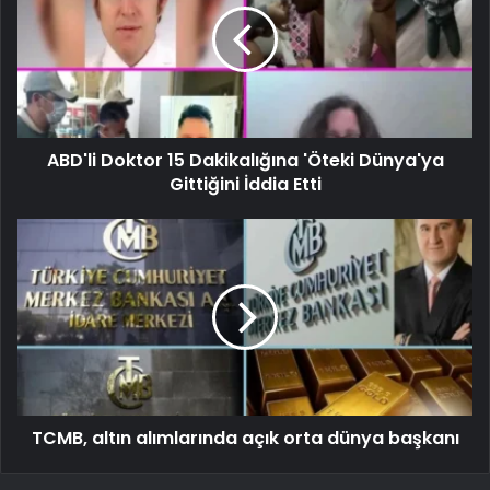
ABD'li Doktor 15 Dakikalığına 'Öteki Dünya'ya
Gittiğini İddia Etti
TCMB, altın alımlarında açık orta dünya başkanı