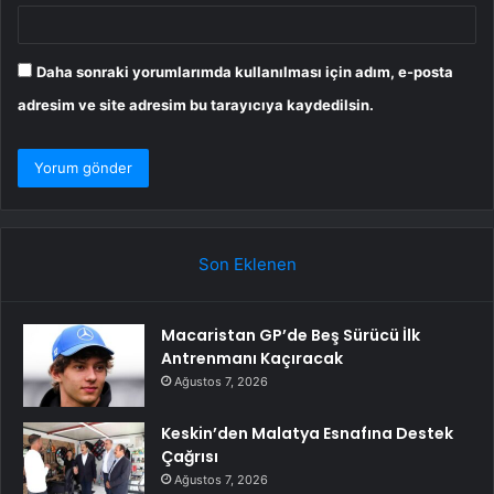
Daha sonraki yorumlarımda kullanılması için adım, e-posta
adresim ve site adresim bu tarayıcıya kaydedilsin.
Son Eklenen
Macaristan GP’de Beş Sürücü İlk
Antrenmanı Kaçıracak
Ağustos 7, 2026
Keskin’den Malatya Esnafına Destek
Çağrısı
Ağustos 7, 2026