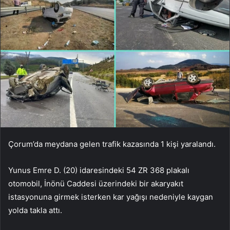
Çorum’da meydana gelen trafik kazasında 1 kişi yaralandı.
Yunus Emre D. (20) idaresindeki 54 ZR 368 plakalı
otomobil, İnönü Caddesi üzerindeki bir akaryakıt
istasyonuna girmek isterken kar yağışı nedeniyle kaygan
yolda takla attı.