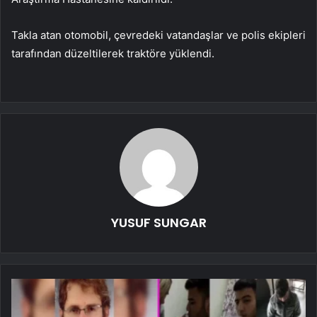
Takla atan otomobil, çevredeki vatandaşlar ve polis ekipleri
tarafından düzeltilerek traktöre yüklendi.
YUSUF SUNGAR