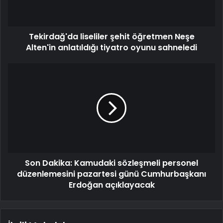
Tekirdağ'da liseliler şehit öğretmen Neşe
Alten'in anlatıldığı tiyatro oyunu sahneledi
Son Dakika: Kamudaki sözleşmeli personel
düzenlemesini pazartesi günü Cumhurbaşkanı
Erdoğan açıklayacak