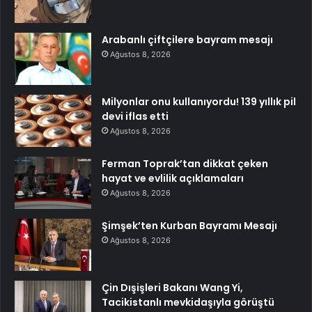
Arabanlı çiftçilere bayram mesajı
Ağustos 8, 2026
Milyonlar onu kullanıyordu! 139 yıllık pil
devi iflas etti
Ağustos 8, 2026
Ferman Toprak’tan dikkat çeken
hayat ve evlilik açıklamaları
Ağustos 8, 2026
Şimşek’ten Kurban Bayramı Mesajı
Ağustos 8, 2026
Çin Dışişleri Bakanı Wang Yi,
Tacikistanlı mevkidaşıyla görüştü