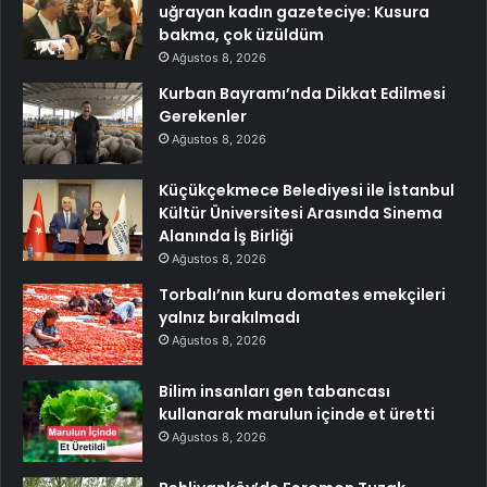
uğrayan kadın gazeteciye: Kusura
bakma, çok üzüldüm
Ağustos 8, 2026
Kurban Bayramı’nda Dikkat Edilmesi
Gerekenler
Ağustos 8, 2026
Küçükçekmece Belediyesi ile İstanbul
Kültür Üniversitesi Arasında Sinema
Alanında İş Birliği
Ağustos 8, 2026
Torbalı’nın kuru domates emekçileri
yalnız bırakılmadı
Ağustos 8, 2026
Bilim insanları gen tabancası
kullanarak marulun içinde et üretti
Ağustos 8, 2026