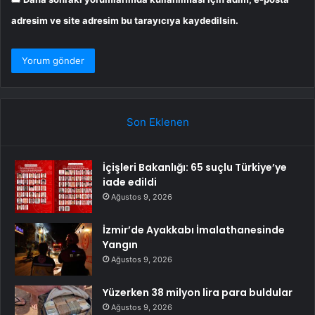
adresim ve site adresim bu tarayıcıya kaydedilsin.
Son Eklenen
İçişleri Bakanlığı: 65 suçlu Türkiye’ye
iade edildi
Ağustos 9, 2026
İzmir’de Ayakkabı İmalathanesinde
Yangın
Ağustos 9, 2026
Yüzerken 38 milyon lira para buldular
Ağustos 9, 2026