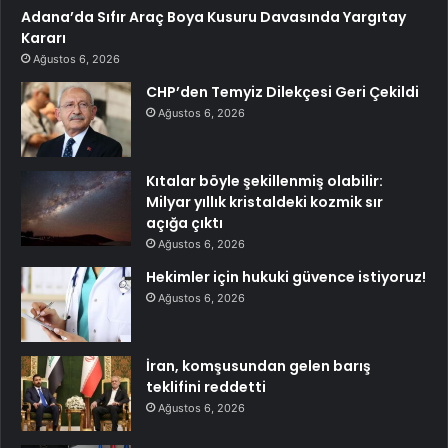
Adana’da Sıfır Araç Boya Kusuru Davasında Yargıtay
Kararı
Ağustos 6, 2026
CHP’den Temyiz Dilekçesi Geri Çekildi
Ağustos 6, 2026
Kıtalar böyle şekillenmiş olabilir:
Milyar yıllık kristaldeki kozmik sır
açığa çıktı
Ağustos 6, 2026
Hekimler için hukuki güvence istiyoruz!
Ağustos 6, 2026
İran, komşusundan gelen barış
teklifini reddetti
Ağustos 6, 2026