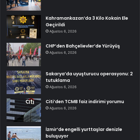
Kahramankazan’da 3 Kilo Kokain Ele
Geçirildi
Ağustos 6, 2026
CHP’den Bahçelievler’de Yürüyüş
Ağustos 6, 2026
Sakarya’da uyuşturucu operasyonu: 2
tutuklama
Ağustos 6, 2026
Citi’den TCMB faiz indirimi yorumu
Ağustos 6, 2026
İzmir’de engelli yurttaşlar denizle
buluşuyor