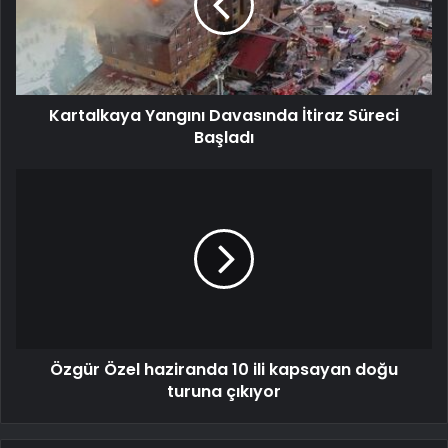
Kartalkaya Yangını Davasında İtiraz Süreci
Başladı
Özgür Özel haziranda 10 ili kapsayan doğu
turuna çıkıyor