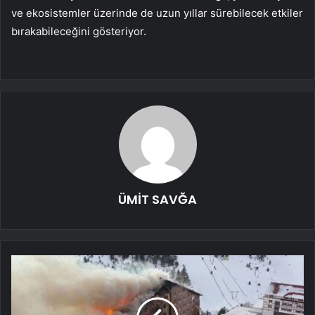
ve ekosistemler üzerinde de uzun yıllar sürebilecek etkiler
bırakabileceğini gösteriyor.
ÜMİT SAVĞA