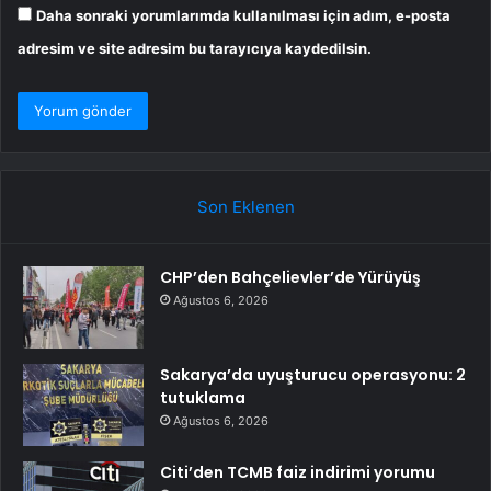
Daha sonraki yorumlarımda kullanılması için adım, e-posta
adresim ve site adresim bu tarayıcıya kaydedilsin.
Son Eklenen
CHP’den Bahçelievler’de Yürüyüş
Ağustos 6, 2026
Sakarya’da uyuşturucu operasyonu: 2
tutuklama
Ağustos 6, 2026
Citi’den TCMB faiz indirimi yorumu