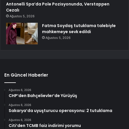
Antonelli Spa’da Pole Pozisyonunda, Verstappen
Cezalı
Ağustos 5, 2026
Fatma Soydaş tutuklama talebiyle
mahkemeye sevk edildi
Ağustos 5, 2026
En Güncel Haberler
Ağustos 6, 2026
CHP’den Bahçelievler’de Yürüyüş
Ağustos 6, 2026
Sakarya’da uyuşturucu operasyonu: 2 tutuklama
Ağustos 6, 2026
Citi’den TCMB faiz indirimi yorumu