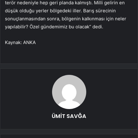
terör nedeniyle hep geri planda kalmıştı. Milli gelirin en
düşük olduğu yerler bölgedeki iller. Barış sürecinin
sonuçlanmasından sonra, bölgenin kalkınması için neler
yapılabilir? Özel gündemimiz bu olacak” dedi.
Kaynak: ANKA
ÜMİT SAVĞA