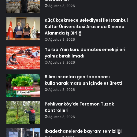
Ağustos 8, 2026
Küçükçekmece Belediyesi ile İstanbul
Kültür Üniversitesi Arasında Sinema
Alanında İş Birliği
Ağustos 8, 2026
Torbalı’nın kuru domates emekçileri
yalnız bırakılmadı
Ağustos 8, 2026
Bilim insanları gen tabancası
kullanarak marulun içinde et üretti
Ağustos 8, 2026
Pehlivanköy’de Feromon Tuzak
Kontrolleri
Ağustos 8, 2026
İbadethanelerde bayram temizliği