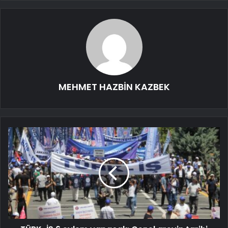
MEHMET HAZBİN KAZBEK