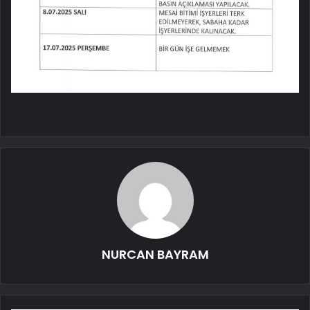
NURCAN BAYRAM