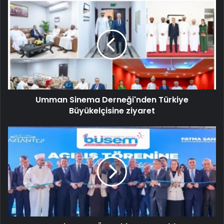
Umman Sinema Derneği'nden Türkiye
Büyükelçisine ziyaret