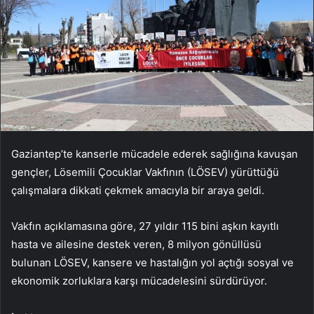
Gaziantep’te kanserle mücadele ederek sağlığına kavuşan
gençler, Lösemili Çocuklar Vakfının (LÖSEV) yürüttüğü
çalışmalara dikkati çekmek amacıyla bir araya geldi.
Vakfın açıklamasına göre, 27 yıldır 115 bini aşkın kayıtlı
hasta ve ailesine destek veren, 8 milyon gönüllüsü
bulunan LÖSEV, kansere ve hastalığın yol açtığı sosyal ve
ekonomik zorluklara karşı mücadelesini sürdürüyor.