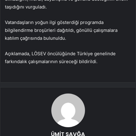
taşıdığını vurguladı.
Vatandaşların yoğun ilgi gösterdiği programda
bilgilendirme broşürleri dağıtıldı, gönüllü çalışmalara
katılım çağrısında bulunuldu.
Açıklamada, LÖSEV öncülüğünde Türkiye genelinde
farkındalık çalışmalarının süreceği bildirildi.
ÜMİT SAVĞA