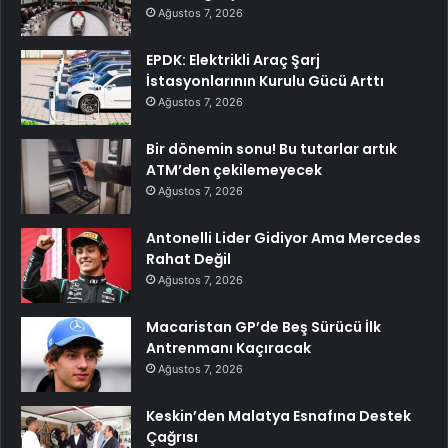
Ağustos 7, 2026
EPDK: Elektrikli Araç Şarj
İstasyonlarının Kurulu Gücü Arttı
Ağustos 7, 2026
Bir dönemin sonu! Bu tutarlar artık
ATM’den çekilemeyecek
Ağustos 7, 2026
Antonelli Lider Gidiyor Ama Mercedes
Rahat Değil
Ağustos 7, 2026
Macaristan GP’de Beş Sürücü İlk
Antrenmanı Kaçıracak
Ağustos 7, 2026
Keskin’den Malatya Esnafına Destek
Çağrısı