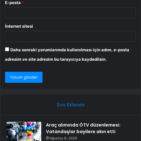
E-posta
*
İnternet sitesi
Daha sonraki yorumlarımda kullanılması için adım, e-posta
adresim ve site adresim bu tarayıcıya kaydedilsin.
Son Eklenen
Araç alımında ÖTV düzenlemesi:
Vatandaşlar bayilere akın etti
Ağustos 8, 2026