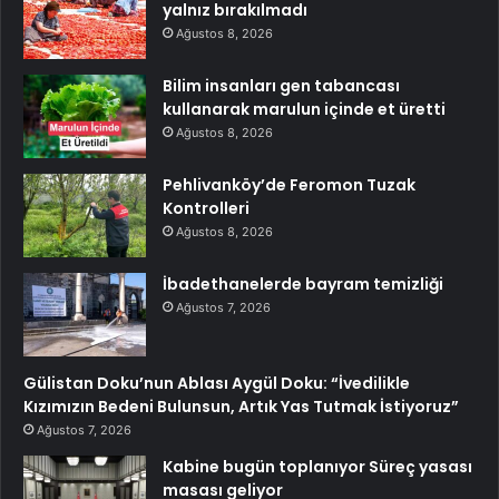
yalnız bırakılmadı
Ağustos 8, 2026
Bilim insanları gen tabancası
kullanarak marulun içinde et üretti
Ağustos 8, 2026
Pehlivanköy’de Feromon Tuzak
Kontrolleri
Ağustos 8, 2026
İbadethanelerde bayram temizliği
Ağustos 7, 2026
Gülistan Doku’nun Ablası Aygül Doku: “İvedilikle
Kızımızın Bedeni Bulunsun, Artık Yas Tutmak İstiyoruz”
Ağustos 7, 2026
Kabine bugün toplanıyor Süreç yasası
masası geliyor