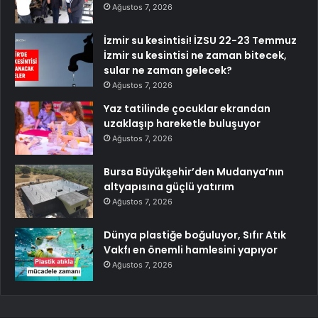
Ağustos 7, 2026
İzmir su kesintisi! İZSU 22-23 Temmuz
İzmir su kesintisi ne zaman bitecek,
sular ne zaman gelecek?
Ağustos 7, 2026
Yaz tatilinde çocuklar ekrandan
uzaklaşıp hareketle buluşuyor
Ağustos 7, 2026
Bursa Büyükşehir’den Mudanya’nın
altyapısına güçlü yatırım
Ağustos 7, 2026
Dünya plastiğe boğuluyor, Sıfır Atık
Vakfı en önemli hamlesini yapıyor
Ağustos 7, 2026