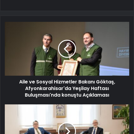
Aile ve Sosyal Hizmetler Bakanı Göktaş,
Afyonkarahisar'da Yeşilay Haftası
Buluşması'nda konuştu Açıklaması