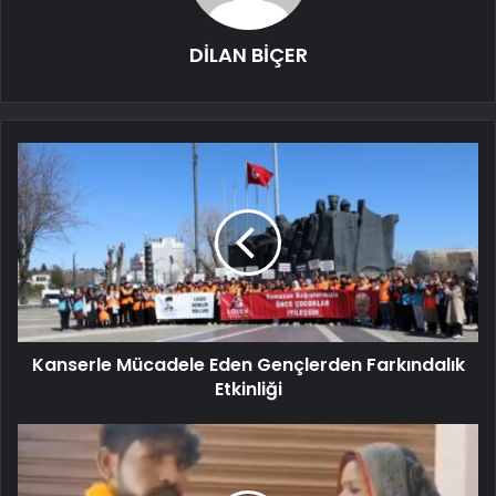
DİLAN BİÇER
Kanserle Mücadele Eden Gençlerden Farkındalık
Etkinliği