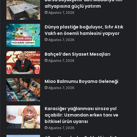
altyapısına güçlü yatırım
Ağustos 7, 2026
Dünya plastiğe boğuluyor, Sıfır Atık
Vakfı en önemli hamlesini yapıyor
Ağustos 7, 2026
Bahçeli’den Siyaset Mesajları
Ağustos 7, 2026
Miao Balmumu Boyama Geleneği
Ağustos 7, 2026
Karaciğer yağlanması siroza yol
açabilir: Uzmandan erken tanı ve
bitkisel ürün uyarısı
Ağustos 7, 2026