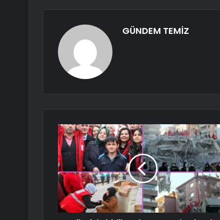
GÜNDEM TEMİZ